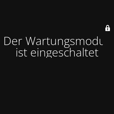
Der Wartungsmodus
ist eingeschaltet