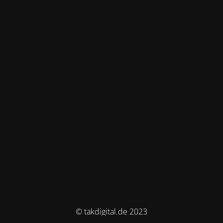
© takdigital.de 2023