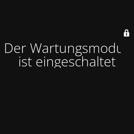
Der Wartungsmodus
ist eingeschaltet