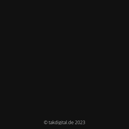
© takdigital.de 2023