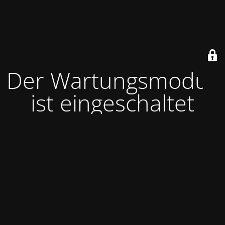
Der Wartungsmodus
ist eingeschaltet