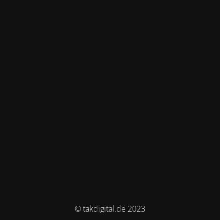
© takdigital.de 2023